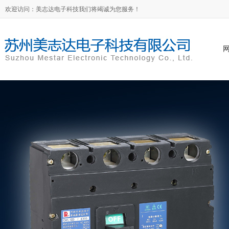
欢迎访问：美志达电子科技我们将竭诚为您服务！