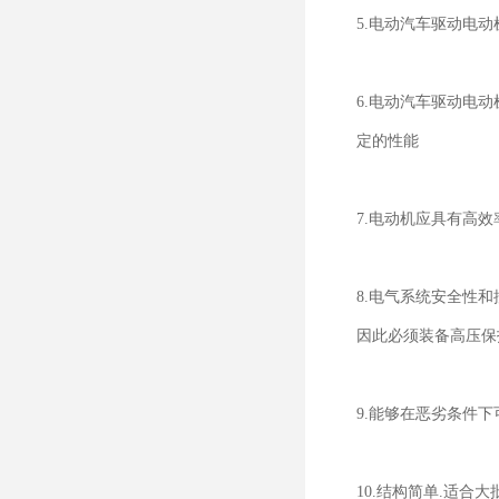
5.电动汽车驱动电
6.电动汽车驱动电
定的性能
7.电动机应具有高
8.电气系统安全性
因此必须装备高压保
9.能够在恶劣条件
10.结构简单.适合