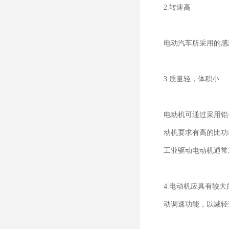
2.转速高
电动汽车所采用的感应
3.质量轻，体积小
电动机可通过采用铝
动机要求有高的比功
工业驱动电动机通常
4.电动机应具有较
动调速功能，以减轻