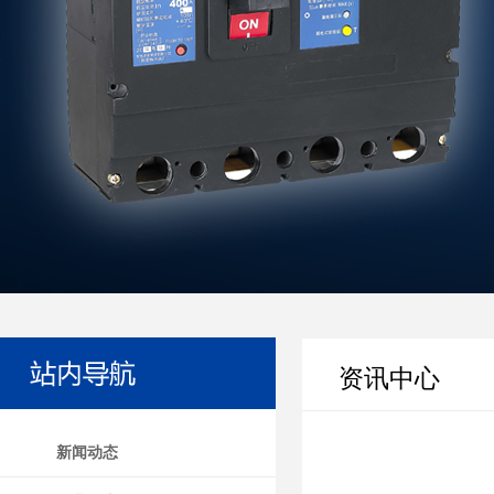
资讯中心
新闻动态