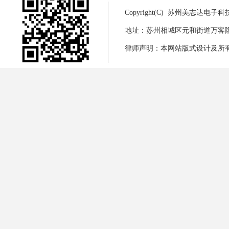
Copyright(C) 苏州美志达电
地址：苏州相城区元和街道万客隆商城8幢
律师声明：本网站版式设计及所