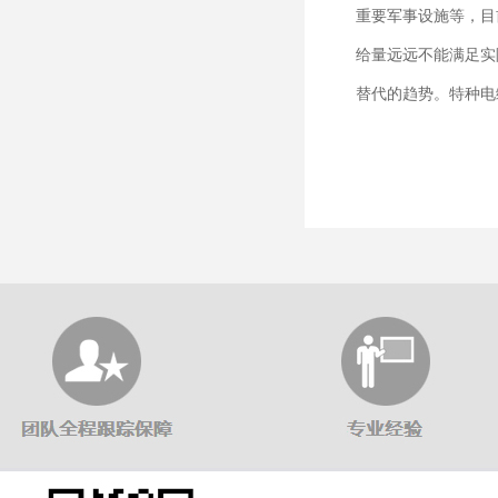
重要军事设施等，目
给量远远不能满足实
替代的趋势。特种电