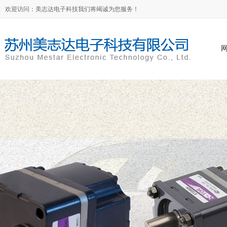
欢迎访问：美志达电子科技我们将竭诚为您服务！