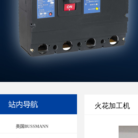
火花加工机
美国BUSSMANN