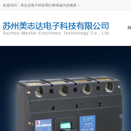
欢迎访问：美志达电子科技我们将竭诚为您服务！