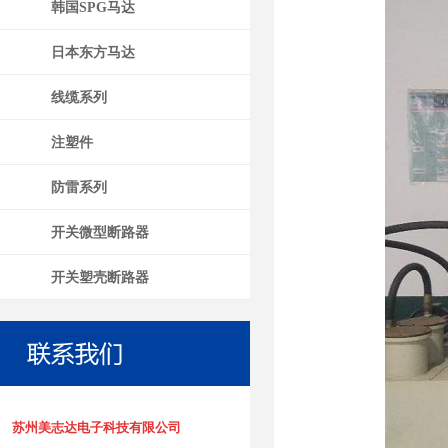
韩国SPG马达
日本东方马达
线缆系列
注塑件
防雷系列
开关微型断路器
开关塑壳断路器
苏州美志达电子科技有限公司