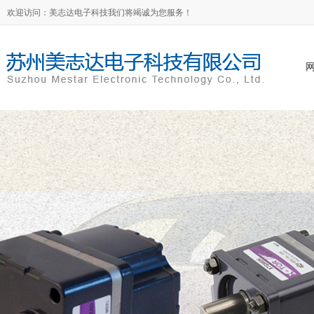
欢迎访问：美志达电子科技我们将竭诚为您服务！