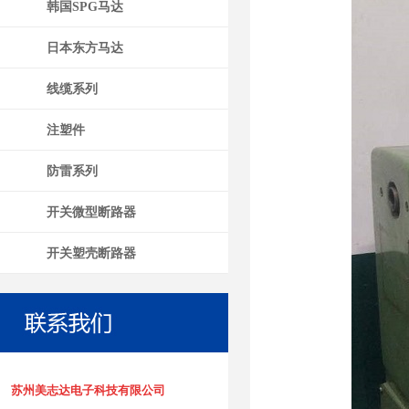
韩国SPG马达
日本东方马达
线缆系列
注塑件
防雷系列
开关微型断路器
开关塑壳断路器
苏州美志达电子科技有限公司