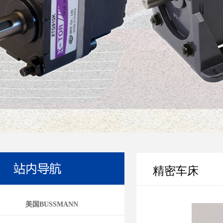
精密车床
美国BUSSMANN