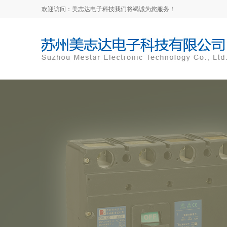
欢迎访问：美志达电子科技我们将竭诚为您服务！