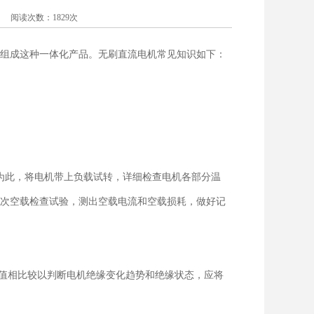
 阅读次数：1829次
组成这种一体化产品。无刷直流电机常见知识如下：
为此，将电机带上负载试转，详细检查电机各部分温
次空载检查试验，测出空载电流和空载损耗，做好记
阻值相比较以判断电机绝缘变化趋势和绝缘状态，应将