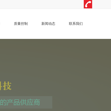
示
质量控制
新闻动态
联系我们