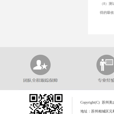
（8）测
得的吸收
Copyright(C)
地址：苏州相城区元和街道