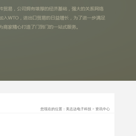
您现在的位置：美志达电子科技 > 资讯中心