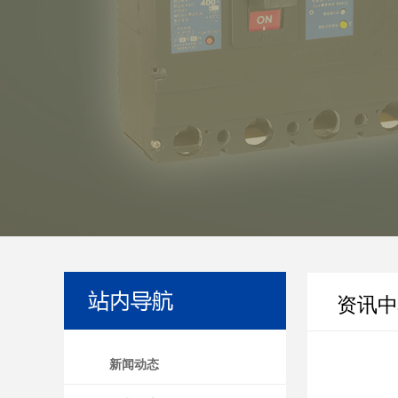
资讯中
新闻动态