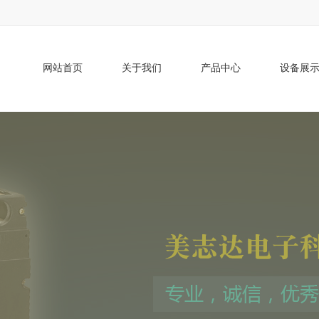
网站首页
关于我们
产品中心
设备展