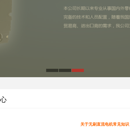
心
关于无刷直流电机常见知识