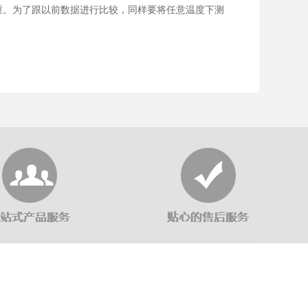
严重。为了跟以前数据进行比较，同样要将任意温度下测