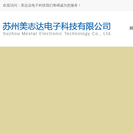
欢迎访问：美志达电子科技我们将竭诚为您服务！