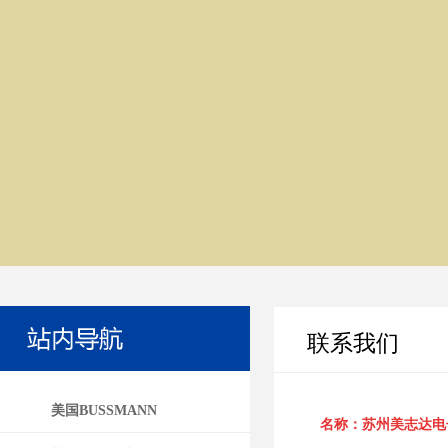
联系我们
美国BUSSMANN
名称：苏州美志达电