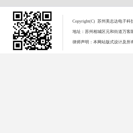
Copyright(C) 苏州美志达电
地址：苏州相城区元和街道万客隆商城8幢
律师声明：本网站版式设计及所