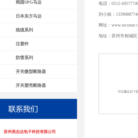
韩国SPG马达
电话：0512-6957774
刘小姐：1339088774
日本东方马达
网址：www.szcostar.c
线缆系列
地址：苏州市相城区
注塑件
防雷系列
开关微型断路器
开关塑壳断路器
苏州美志达电子科技有限公司