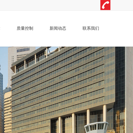
示
质量控制
新闻动态
联系我们