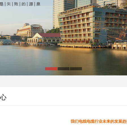
心
我们电线电缆行业未来的发展趋