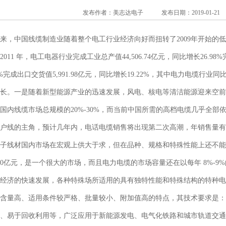
发布作者：美志达电子 发布日期：2019-01-21
年以来，中国线缆制造业随着整个电工行业经济向好而扭转了2009年开始
011 年，电工电器行业完成工业总产值44,506.74亿元，同比增长26.98%完
.32%完成出口交货值5,991.98亿元，同比增长19.22%，其中电力电缆行
长。一是随着新型能源产业的迅速发展，风电、核电等清洁能源迎来空前的建
国内线缆市场总规模的20%-30%，而当前中国所需的高档电缆几乎全部
户线的主角，预计几年内，电话电缆销售将出现第二次高潮，年销售量有可能
子线材国内市场在宏观上供大于求，但在品种、规格和特殊性能上还不能
1
2
3
00亿元，是一个很大的市场，而且电力电缆的市场容量还在以每年 8%-9
经济的快速发展，各种特殊场所适用的具有独特性能和特殊结构的特种电
含量高、适用条件较严格、批量较小、附加值高的特点，其技术要求是：
、易于回收利用等，广泛应用于新能源发电、电气化铁路和城市轨道交通