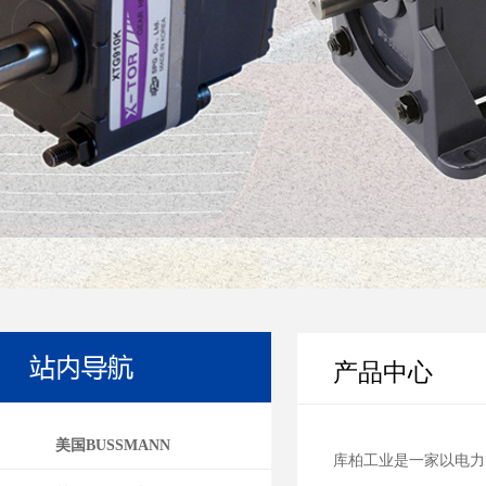
产品中心
美国BUSSMANN
库柏工业是一家以电力