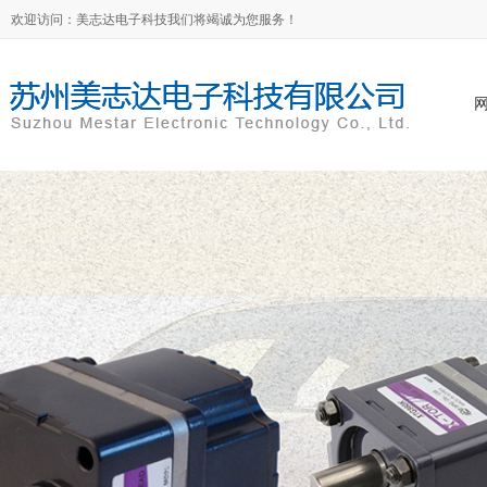
欢迎访问：美志达电子科技我们将竭诚为您服务！