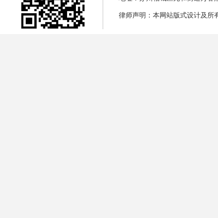
律师声明：本网站版式设计及所