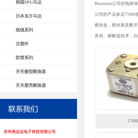
韩国SPG马达
Bussmann公司的电
公司的产品多达750
日本东方马达
熔丝盒，熔丝座及断开
线缆系列
具包，熔断器技术，功
注塑件
防雷系列
开关微型断路器
开关塑壳断路器
170M
苏州美志达电子科技有限公司