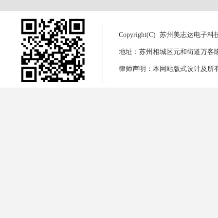
Copyright(C) 苏州美志达电
地址：苏州相城区元和街道万客隆商城8幢
律师声明：本网站版式设计及所