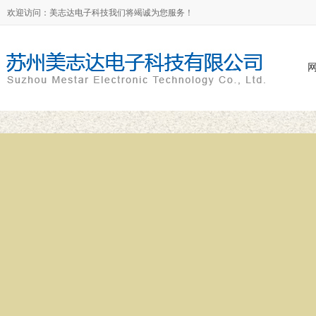
欢迎访问：美志达电子科技我们将竭诚为您服务！