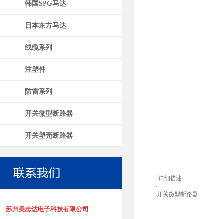
韩国SPG马达
日本东方马达
线缆系列
注塑件
防雷系列
开关微型断路器
开关塑壳断路器
·详细描述
开关微型断路器
苏州美志达电子科技有限公司