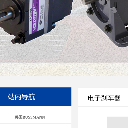
电子刹车器
美国BUSSMANN