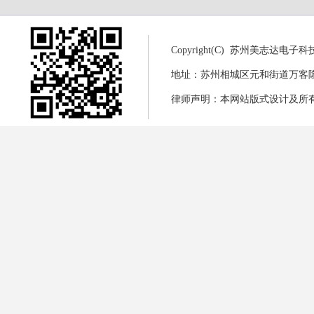
Copyright(C) 苏州美志达电
地址：苏州相城区元和街道万客隆商城8幢
律师声明：本网站版式设计及所