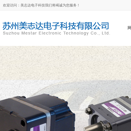
欢迎访问：美志达电子科技我们将竭诚为您服务！