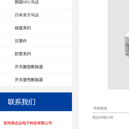
韩国SPG马达
日本东方马达
线缆系列
注塑件
防雷系列
开关微型断路器
开关塑壳断路器
·详细描述
商品详细介绍
苏州美志达电子科技有限公司